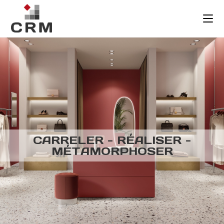
CARRELER - RÉALISER -
MÉTAMORPHOSER