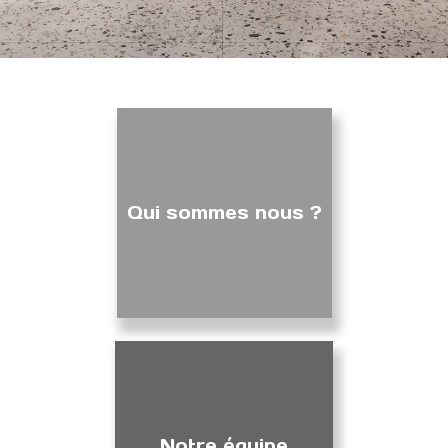
Qui sommes nous ?
Notre équipe