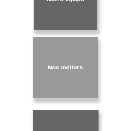
Nos métiers